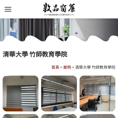
清華大學 竹師教育學院
首頁
>
案例
>
清華大學 竹師教育學院