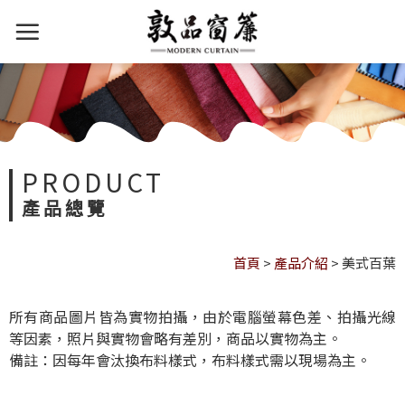
PRODUCT
產品總覽
首頁
>
產品介紹
>
美式百葉
所有商品圖片皆為實物拍攝，由於電腦螢幕色差、拍攝光線
等因素，照片與實物會略有差別，商品以實物為主。
備註：因每年會汰換布料樣式，布料樣式需以現場為主。