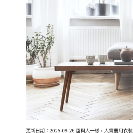
更新日期：2025-09-26 窗與人一樣，人需要