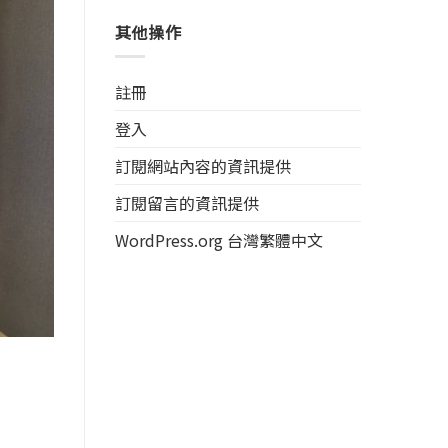
其他操作
註冊
登入
訂閱網站內容的資訊提供
訂閱留言的資訊提供
WordPress.org 台灣繁體中文