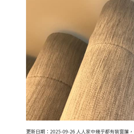
更新日期：2025-09-26 人人家中幾乎都有裝