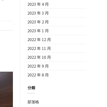
2023 年 4 月
2023 年 3 月
2023 年 2 月
2023 年 1 月
2022 年 12 月
2022 年 11 月
2022 年 10 月
2022 年 9 月
2022 年 8 月
分類
部落格