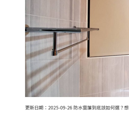
更新日期：2025-09-26 防水窗簾到底該如何