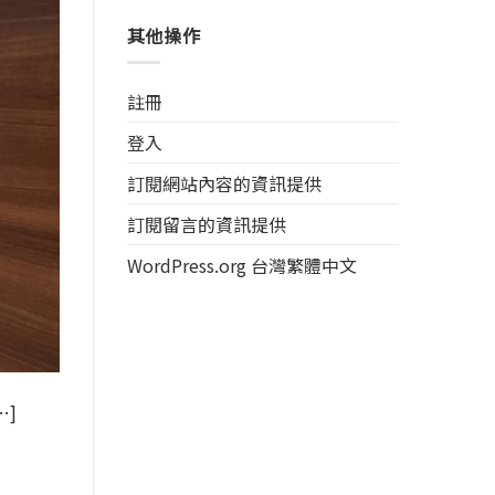
其他操作
註冊
登入
訂閱網站內容的資訊提供
訂閱留言的資訊提供
WordPress.org 台灣繁體中文
…]